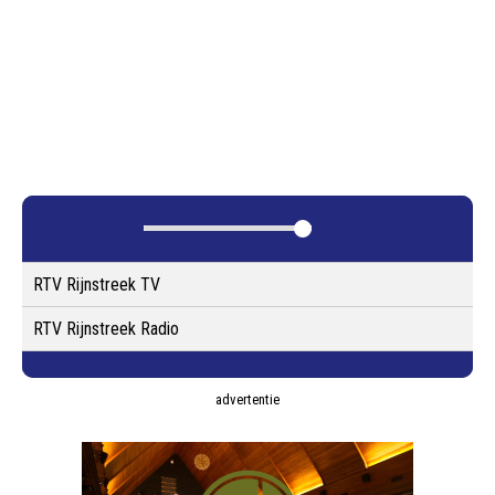
RTV Rijnstreek TV
RTV Rijnstreek Radio
advertentie