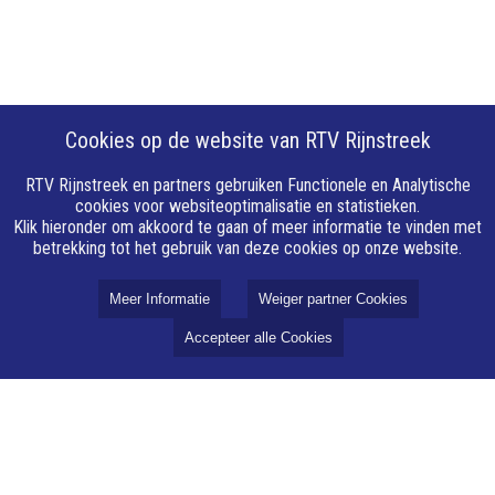
Cookies op de website van RTV Rijnstreek
RTV Rijnstreek en partners gebruiken Functionele en Analytische
cookies voor websiteoptimalisatie en statistieken.
Klik hieronder om akkoord te gaan of meer informatie te vinden met
betrekking tot het gebruik van deze cookies op onze website.
Meer Informatie
Weiger partner Cookies
Accepteer alle Cookies