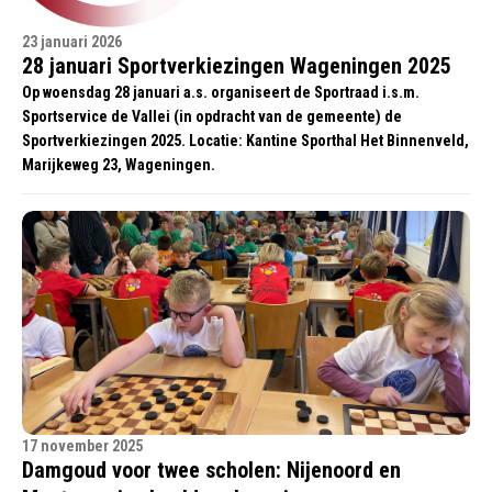
23 januari 2026
28 januari Sportverkiezingen Wageningen 2025
Op woensdag 28 januari a.s. organiseert de Sportraad i.s.m.
Sportservice de Vallei (in opdracht van de gemeente) de
Sportverkiezingen 2025. Locatie: Kantine Sporthal Het Binnenveld,
Marijkeweg 23, Wageningen.
17 november 2025
Damgoud voor twee scholen: Nijenoord en