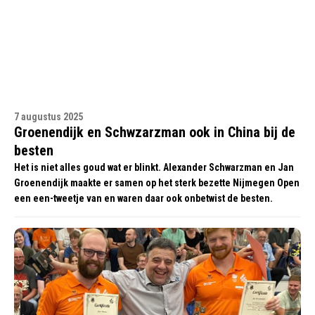
7 augustus 2025
Groenendijk en Schwzarzman ook in China bij de
besten
Het is niet alles goud wat er blinkt. Alexander Schwarzman en Jan
Groenendijk maakte er samen op het sterk bezette Nijmegen Open
een een-tweetje van en waren daar ook onbetwist de besten.