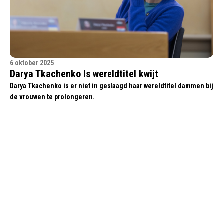
6 oktober 2025
Darya Tkachenko Is wereldtitel kwijt
Darya Tkachenko is er niet in geslaagd haar wereldtitel dammen bij
de vrouwen te prolongeren.