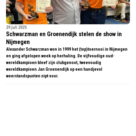
29 juli 2025
Schwarzman en Groenendijk stelen de show in
Nijmegen
Alexander Schwarzman won in 1999 het (top)toernooi in Nijmegen
en ging afgelopen week op herhaling. De vijfvoudige oud-
wereldkampioen bleef zijn clubgenoot, tweevoudig
wereldkampioen Jan Groenendijk op een handjevol
weerstandspunten nipt voor.