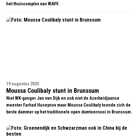
het thuiscomplex van WAVV.
19 augustus 2025
Moussa Coulibaly stunt in Brunssum
Niet WK-ganger Jan van Dijk en ook niet de Azerbeidjaanse
meester Farhad Huseynov maar Moussa Coulibaly toonde zich de
beste dammer op het traditionele open damtoernooi in Brunssum.