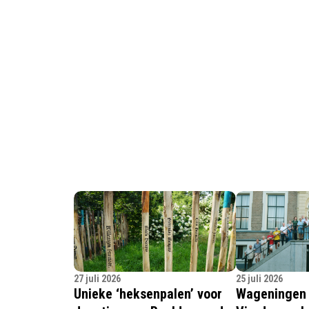
27 juli 2026
25 juli 2026
Unieke ‘heksenpalen’ voor
Wageningen 