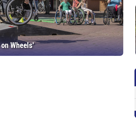
 on Wheels'