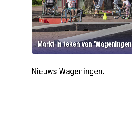
Markt in teken van 'Wageningen
Nieuws Wageningen: